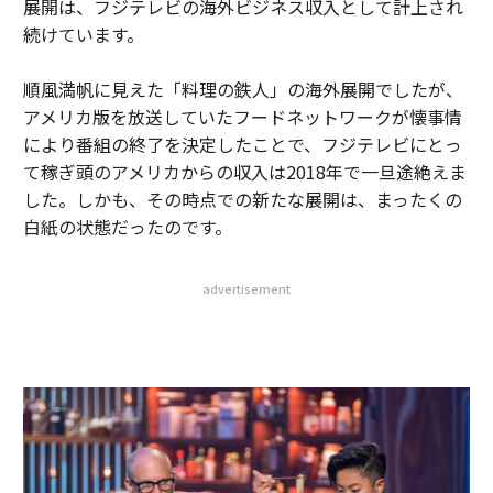
展開は、フジテレビの海外ビジネス収入として計上され
続けています。
順風満帆に見えた「料理の鉄人」の海外展開でしたが、
アメリカ版を放送していたフードネットワークが懐事情
により番組の終了を決定したことで、フジテレビにとっ
て稼ぎ頭のアメリカからの収入は2018年で一旦途絶えま
した。しかも、その時点での新たな展開は、まったくの
白紙の状態だったのです。
advertisement