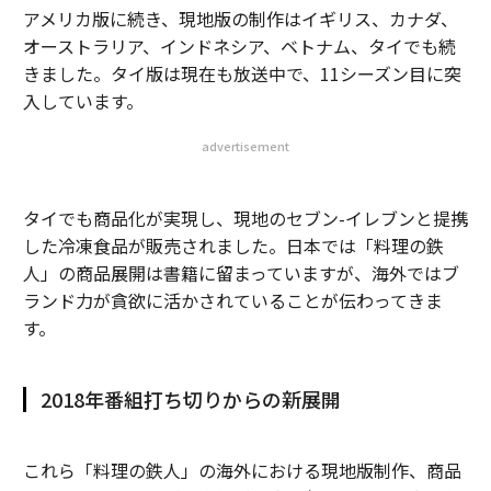
アメリカ版に続き、現地版の制作はイギリス、カナダ、
オーストラリア、インドネシア、ベトナム、タイでも続
きました。タイ版は現在も放送中で、11シーズン目に突
入しています。
advertisement
タイでも商品化が実現し、現地のセブン-イレブンと提携
した冷凍食品が販売されました。日本では「料理の鉄
人」の商品展開は書籍に留まっていますが、海外ではブ
ランド力が貪欲に活かされていることが伝わってきま
す。
2018年番組打ち切りからの新展開
これら「料理の鉄人」の海外における現地版制作、商品