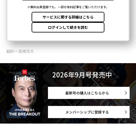
翻訳＝高橋信夫
2026年9月号発売中
最新号の購入はこちらから
メンバーシップに登録する