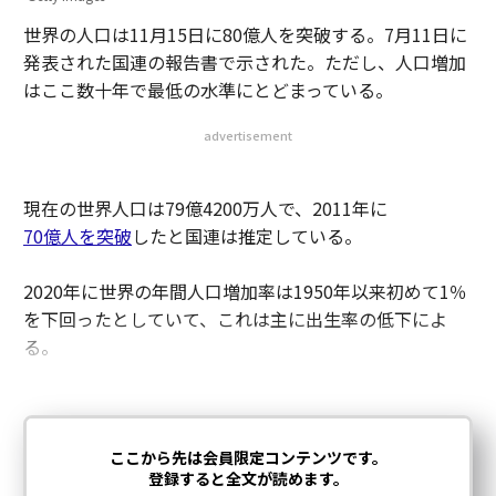
世界の人口は11月15日に80億人を突破する。7月11日に
発表された国連の報告書で示された。ただし、人口増加
はここ数十年で最低の水準にとどまっている。
advertisement
現在の世界人口は79億4200万人で、2011年に
70億人を突破
したと国連は推定している。
2020年に世界の年間人口増加率は1950年以来初めて1％
を下回ったとしていて、これは主に出生率の低下によ
る。