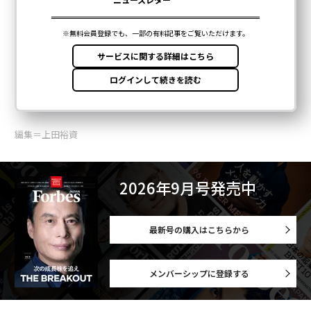
編集＝上田裕資
2026年9月号発売中
最新号の購入はこちらから
メンバーシップに登録する