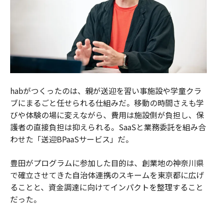
habがつくったのは、親が送迎を習い事施設や学童クラ
ブにまるごと任せられる仕組みだ。移動の時間さえも学
びや体験の場に変えながら、費用は施設側が負担し、保
護者の直接負担は抑えられる。SaaSと業務委託を組み合
わせた「送迎BPaaSサービス」だ。
豊田がプログラムに参加した目的は、創業地の神奈川県
で確立させてきた自治体連携のスキームを東京都に広げ
ることと、資金調達に向けてインパクトを整理すること
だった。