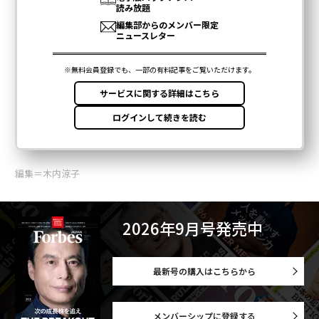
編集＝木内涼子
2026年9月号発売中
最新号の購入はこちらから
メンバーシップに登録する