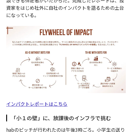
談できる伴走者がいたからだ。完成したレポートは、投
資家をはじめ社外に自社のインパクトを語るための土台
になっている。
インパクトレポートはこちら
「小１の壁」に、放課後のインフラで挑む
habのピッチが行われたのは午後3時ごろ。小学生の送り