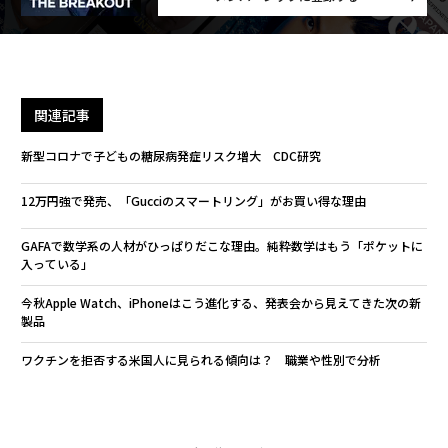
関連記事
新型コロナで子どもの糖尿病発症リスク増大 CDC研究
12万円強で発売、「Gucciのスマートリング」がお買い得な理由
GAFAで数学系の人材がひっぱりだこな理由。純粋数学はもう「ポケットに
入っている」
今秋Apple Watch、iPhoneはこう進化する、発表会から見えてきた次の新
製品
ワクチンを拒否する米国人に見られる傾向は？ 職業や性別で分析