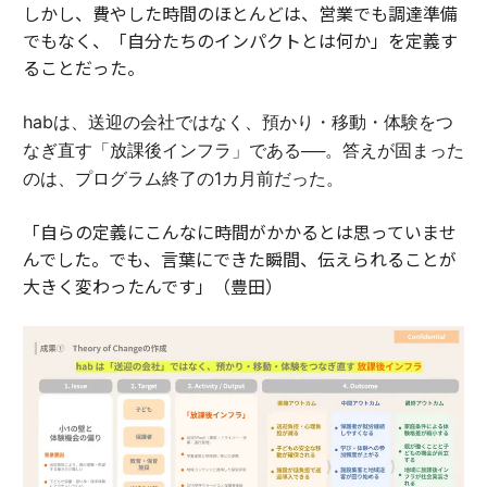
しかし、費やした時間のほとんどは、営業でも調達準備
でもなく、「自分たちのインパクトとは何か」を定義す
ることだった。
habは、送迎の会社ではなく、預かり・移動・体験をつ
なぎ直す「放課後インフラ」である──。答えが固まった
のは、プログラム終了の1カ月前だった。
「自らの定義にこんなに時間がかかるとは思っていませ
んでした。でも、言葉にできた瞬間、伝えられることが
大きく変わったんです」（豊田）