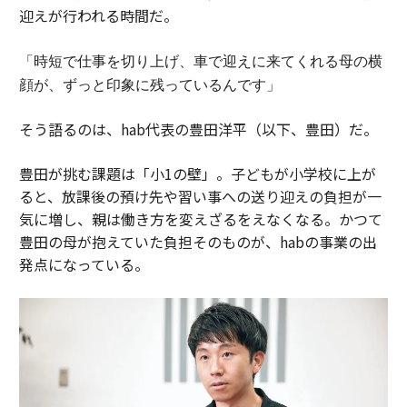
迎えが行われる時間だ。
「時短で仕事を切り上げ、車で迎えに来てくれる母の横
顔が、ずっと印象に残っているんです」
そう語るのは、hab代表の豊田洋平（以下、豊田）だ。
豊田が挑む課題は「小1の壁」。子どもが小学校に上が
ると、放課後の預け先や習い事への送り迎えの負担が一
気に増し、親は働き方を変えざるをえなくなる。かつて
豊田の母が抱えていた負担そのものが、habの事業の出
発点になっている。