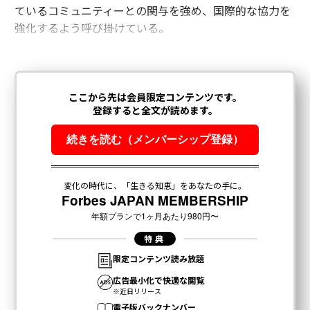
ているコミュニティーとの関与を強め、国際的な協力を
強化するよう呼び掛けている。