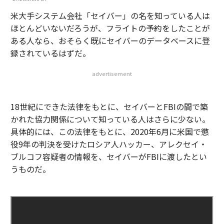
米大手システム会社「セイバー」の名を知っている人は
ほとんどいないだろうが、フライトの予約をしたことが
ある人なら、おそらく既にセイバーのデータベースに登
録されているはずだ。
advertisement
18世紀にできた法律をもとに、セイバーとFBIの間で築
かれた協力関係について知っている人はさらに少ない。
具体的には、この法律をもとに、2020年6月に米国で懲
役9年の判決を受けたロシア人ハッカー、アレクセイ・
ブルコフ容疑者の情報を、セイバーがFBIに渡したとい
うものだ。