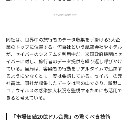
advertisement
同社は、世界中の旅行者のデータ収集を手掛ける3大企
業のトップに位置する。何百社という航空会社やホテル
が、セイバーのシステムを利用中だ。米国政府機関はセ
イバーに対し、旅行者のデータ提供を繰り返し呼びかけ
ている。当局は、容疑者の行動をリアルタイムで追跡す
るように少なくとも一度は要請している。セイバーの元
社員は、同社が収集したデータは宝の山であり、新型コ
ロナウイルスの感染拡大状況を監視するためにも活用で
きると考えている。
「市場価値20億ドル企業」の驚くべき技術