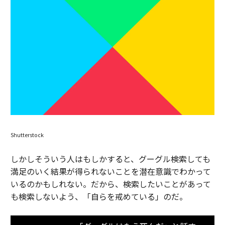
Shutterstock
しかしそういう人はもしかすると、グーグル検索しても
満足のいく結果が得られないことを潜在意識でわかって
いるのかもしれない。だから、検索したいことがあって
も検索しないよう、「自らを戒めている」のだ。