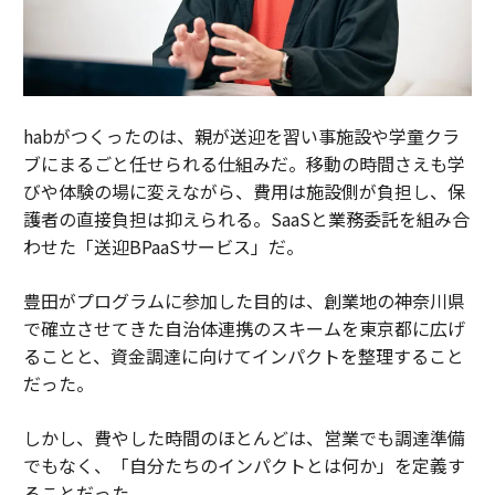
habがつくったのは、親が送迎を習い事施設や学童クラ
ブにまるごと任せられる仕組みだ。移動の時間さえも学
びや体験の場に変えながら、費用は施設側が負担し、保
護者の直接負担は抑えられる。SaaSと業務委託を組み合
わせた「送迎BPaaSサービス」だ。
豊田がプログラムに参加した目的は、創業地の神奈川県
で確立させてきた自治体連携のスキームを東京都に広げ
ることと、資金調達に向けてインパクトを整理すること
だった。
しかし、費やした時間のほとんどは、営業でも調達準備
でもなく、「自分たちのインパクトとは何か」を定義す
ることだった。