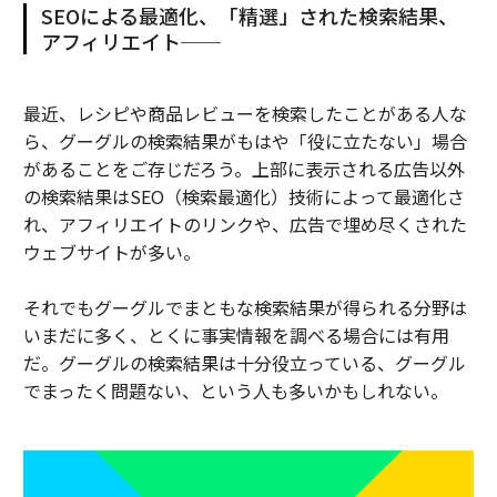
SEOによる最適化、「精選」された検索結果、
アフィリエイト──
最近、レシピや商品レビューを検索したことがある人な
ら、グーグルの検索結果がもはや「役に立たない」場合
があることをご存じだろう。上部に表示される広告以外
の検索結果はSEO（検索最適化）技術によって最適化さ
れ、アフィリエイトのリンクや、広告で埋め尽くされた
ウェブサイトが多い。
それでもグーグルでまともな検索結果が得られる分野は
いまだに多く、とくに事実情報を調べる場合には有用
だ。グーグルの検索結果は十分役立っている、グーグル
でまったく問題ない、という人も多いかもしれない。