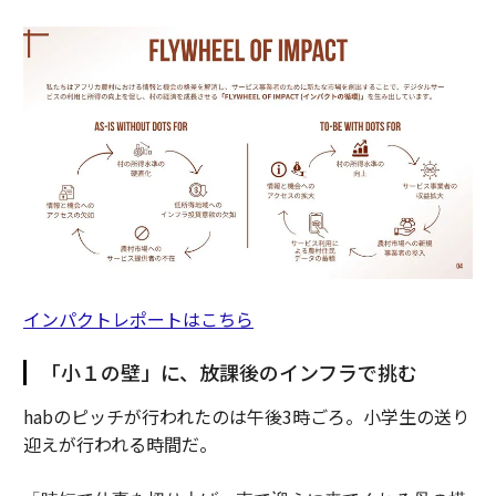
インパクトレポートはこちら
「小１の壁」に、放課後のインフラで挑む
habのピッチが行われたのは午後3時ごろ。小学生の送り
迎えが行われる時間だ。