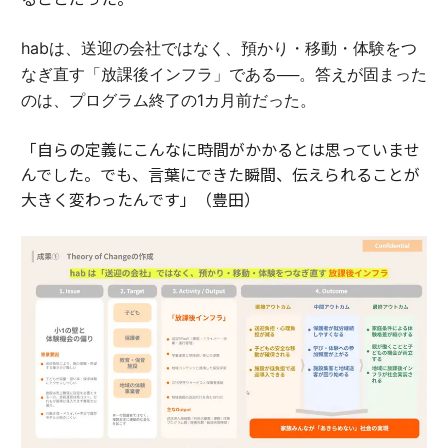
habは、送迎の会社ではなく、預かり・移動・体験をつ
なぎ直す「放課後インフラ」である──。答えが固まった
のは、プログラム終了の1カ月前だった。
「自らの定義にこんなに時間がかかるとは思っていませ
んでした。でも、言葉にできた瞬間、伝えられることが
大きく変わったんです」（豊田）