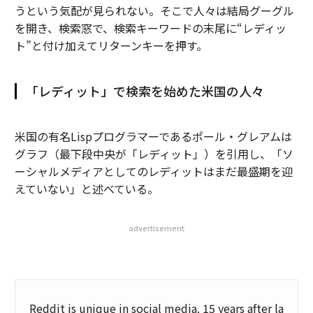
うという気配が見られない。そこで人々は結局グーグル
を開き、検索窓で、検索キーワードの末尾に“レディッ
ト”と付け加えてリターンキーを押す。
「レディット」で検索を始めた米国の人々
米国の有名Lispプログラマーであるポール・グレアムは
グラフ（最下段中央が「レディット」）を引用し、「ソ
ーシャルメディアとしてのレディットはまだ最盛期を迎
えていない」と述べている。
advertisement
Reddit is unique in social media. 15 years after la