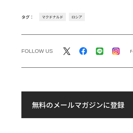
タグ：
マクドナルド
ロシア
FOLLOW US
無料のメールマガジンに登録