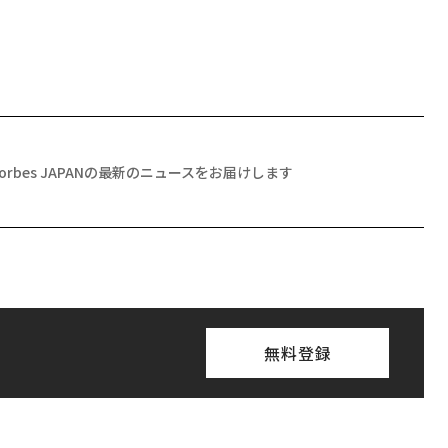
Forbes JAPANの最新のニュースをお届けします
無料登録