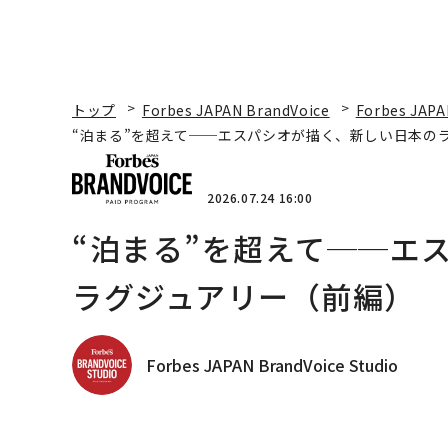
トップ
Forbes JAPAN BrandVoice
Forbes JAPA
“泊まる”を超えて──エスパシオが描く、新しい日本の
2026.07.24 16:00
“泊まる”を超えて──エ
ラグジュアリー（前編）
Forbes JAPAN BrandVoice Studio