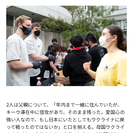
2人は父親について、「年内まで一緒に住んでいたが、
キーウ滞在中に侵攻があり、そのまま残った。愛国心の
強い人なので、もし日本にいたとしてもウクライナに戻
って戦ったのではないか」と口を揃える。母国ウクライ