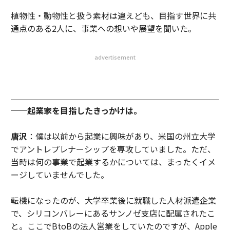
植物性・動物性と扱う素材は違えども、目指す世界に共
通点のある2人に、事業への想いや展望を聞いた。
advertisement
──起業家を目指したきっかけは。
唐沢
：僕は以前から起業に興味があり、米国の州立大学
でアントレプレナーシップを専攻していました。ただ、
当時は何の事業で起業するかについては、まったくイメ
ージしていませんでした。
転機になったのが、大学卒業後に就職した人材派遣企業
で、シリコンバレーにあるサンノゼ支店に配属されたこ
と。ここでBtoBの法人営業をしていたのですが、Apple