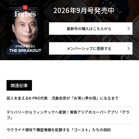
2026年9月号発売中
最新号の購入はこちらから
メンバーシップに登録する
関連記事
芸人を支えるK-PRO代表 児島気奈が「お笑い界の母」になるまで
デリバリーからフィンテックへ変貌！東南アジアのスーパーアプリ「グラ
ブ」
ウクライナ侵攻で機密情報を拡散する「ゴースト」たちの目的