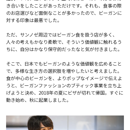
き合いをしたことがあっただけです。それも、食事の際
のお店選びなど面倒なことが多かったので、ビーガンに
対する印象は最悪でした。
ただ、サンノゼ周辺ではビーガン食を扱う店が多く、
人々の考えもかなり柔軟で、そういう価値観に触れるう
ちに、自分はかなり保守的だったなと気が付きました。
そこで、日本でもビーガンのような価値観を広めること
で、多様な生き方の選択肢を増やしたいと考えました。
食が中心のビーガンを、よりポップなイメージで伝えよ
うと、ビーガンファッションのブティック事業を立ち上
げようと決め、2018年の夏にビザが切れて帰国。すぐに
動き始め、秋に起業しました。