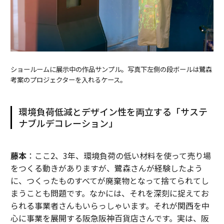
ショールームに展示中の作品サンプル。写真下左側の段ボールは鷺森
考案のプロジェクターを入れるケース。
環境負荷低減とデザイン性を両立する「サステ
ナブルデコレーション」
藤本
：ここ2、3年、環境負荷の低い材料を使って売り場
をつくる動きがありますが、鷺森さんが経験したよう
に、つくったものすべてが廃棄物となって捨てられてし
まうことも問題です。なかには、それを深刻に捉えてお
られる事業者さんもいらっしゃいます。それが関西を中
心に事業を展開する阪急阪神百貨店さんです。実は、阪