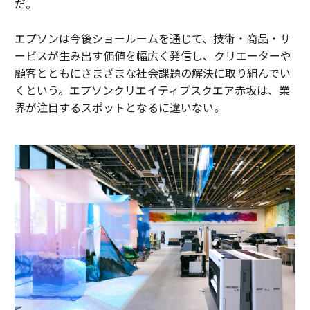
だ。
エプソンは今後ショールームを通じて、技術・商品・サ
ービスが生み出す価値を幅広く発信し、クリエーターや
顧客とともにさまざまな社会課題の解決に取り組んでい
くという。エプソンクリエイティブスクエア赤坂は、業
界が注目するスポットとなるに違いない。