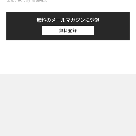
無料のメールマガジンに登録
無料登録