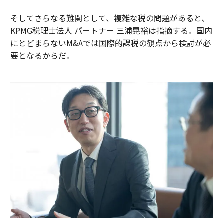
そしてさらなる難関として、複雑な税の問題があると、
KPMG税理士法人 パートナー 三浦晃裕は指摘する。国内
にとどまらないM&Aでは国際的課税の観点から検討が必
要となるからだ。