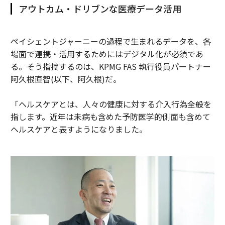
アウトカム・ドリブンな医療データ活用
ペイシェントジャーニーの過程で生まれるデータを、各
場面で連携・活用するためにはデジタル化が必須であ
る。そう指摘するのは、KPMG FAS 執行役員パートナー
阿久根直智(以下、阿久根)だ。
「ヘルスケアとは、人々の健康に対する介入行為全般を
指します。近年は未病も含めた予防医学的側面も含めて
ヘルスケアと表すようになりました。