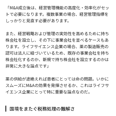
「M&A成立後は、経営管理機能の高度化・効率化がセッ
トで必要になります。複数事業の場合、経営管理指標を
しっかりと見直す必要があります。
また、経営戦略および管理の実効性を高めるために持ち
株会社を設立し、その下に事業会社を並べるケースもあ
ります。ライフサイエンス企業の場合、薬の製造販売の
認可は法人に紐づいているため、既存の事業会社を持ち
株会社化するのか、新規で持ち株会社を設立するのかは
非常に大きな論点です」
薬の供給が途絶えれば患者にとっては命の問題。いかに
スムーズにM&Aの効果を発揮させるか、これはライフサ
イエンス企業にとって特に重要な論点なのだ。
国境をまたぐ税務処理の難解さ