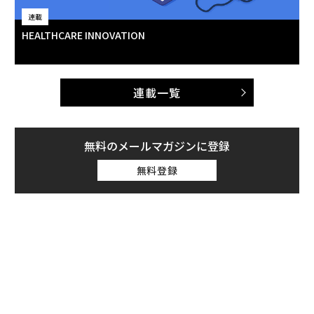
連載
HEALTHCARE INNOVATION
連載一覧
無料のメールマガジンに登録
無料登録