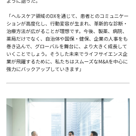
ように語った。
「ヘルスケア領域のDXを通じて、患者とのコミュニケー
ションが高度化し、行動変容が生まれ、革新的な診断・
治療方法が広がることが理想です。今後、製薬、病院、
薬局だけでなく、自治体や国保・健保、企業の人事をも
巻き込んで、グローバルを舞台に、より大きく成長して
いくことでしょう。そうした未来でライフサイエンス企
業が飛躍するために、私たちはスムーズなM&Aを中心に
強力にバックアップしていきます」