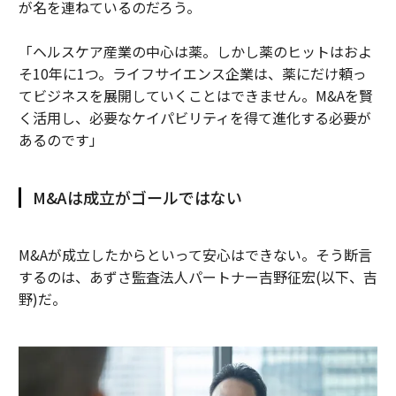
が名を連ねているのだろう。
「ヘルスケア産業の中心は薬。しかし薬のヒットはおよ
そ10年に1つ。ライフサイエンス企業は、薬にだけ頼っ
てビジネスを展開していくことはできません。M&Aを賢
く活用し、必要なケイパビリティを得て進化する必要が
あるのです」
M&Aは成立がゴールではない
M&Aが成立したからといって安心はできない。そう断言
するのは、あずさ監査法人パートナー吉野征宏(以下、吉
野)だ。