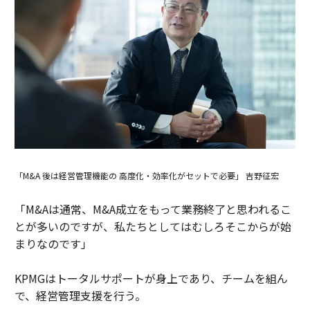
「M&A 後は経営管理機能の 高度化・効率化がセットで必要」 吉野征宏
「M&Aは通常、M&A成立をもって業務終了と思われるこ
とが多いのですが、私たちとしてはむしろそこからが始
まりなのです」
KPMGはトータルサポートが身上であり、チームを組ん
で、経営管理支援を行う。