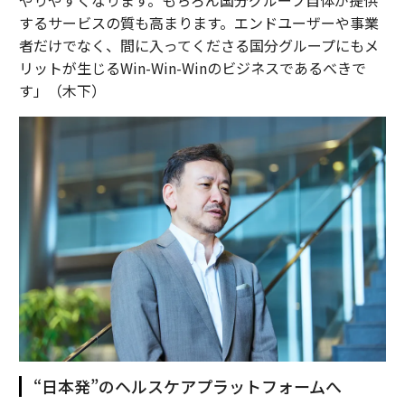
するサービスの質も高まります。エンドユーザーや事業
者だけでなく、間に入ってくださる国分グループにもメ
リットが生じるWin-Win-Winのビジネスであるべきで
す」（木下）
“日本発”のヘルスケアプラットフォームへ