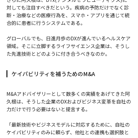
対しても注目すべきだという。疾病の予防だけでなく診
断・治療などの医療行為を、スマホ・アプリを通じて統
合的に患者に行うシステムである。
グローバルでも、日進月歩のDXが進んでいるヘルスケア
領域。そこに立脚するライフサイエンス企業は、そうし
た先進技術とどのように付き合うべきなのか。
ケイパビリティを補うためのM&A
M&Aアドバイザリーとして数多くの実績をあげてきた阿
久根は、そうした企業のDXおよびビジネス変革を自社の
力だけで行う必要はないと提言する。
「最新技術やビジネスモデルに対応するために、自社の
ケイパビリティのみに頼らず、他社との連携も選択肢と