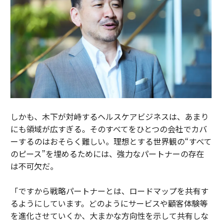
しかも、木下が対峙するヘルスケアビジネスは、あまり
にも領域が広すぎる。そのすべてをひとつの会社でカバ
ーするのはおそらく難しい。理想とする世界観の“すべて
のピース”を埋めるためには、強力なパートナーの存在
は不可欠だ。
「ですから戦略パートナーとは、ロードマップを共有す
るようにしています。どのようにサービスや顧客体験等
を進化させていくか、大まかな方向性を示して共有しな