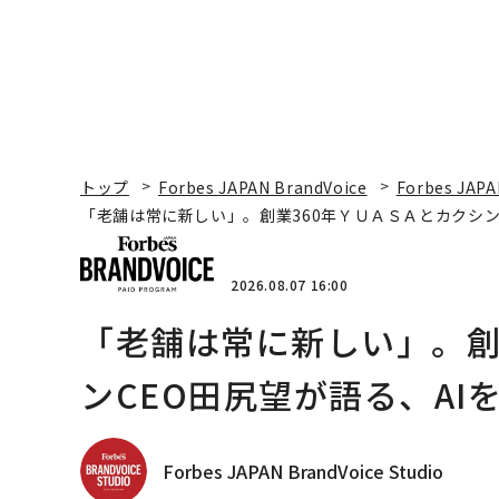
トップ
Forbes JAPAN BrandVoice
Forbes JAPA
「老舗は常に新しい」。創業360年ＹＵＡＳＡとカクシン
2026.08.07 16:00
「老舗は常に新しい」。創
ンCEO田尻望が語る、AI
Forbes JAPAN BrandVoice Studio