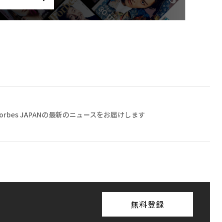
Forbes JAPANの最新のニュースをお届けします
無料登録