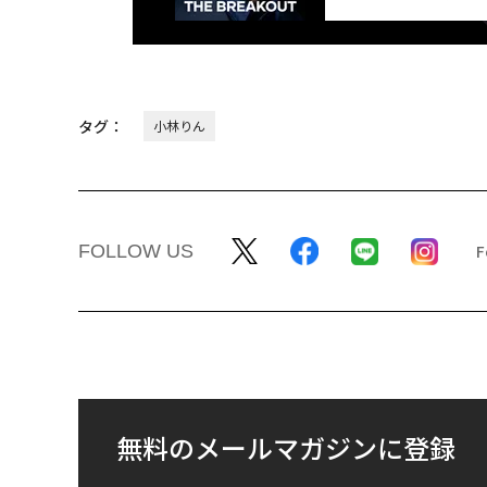
タグ：
小林りん
FOLLOW US
無料のメールマガジンに登録