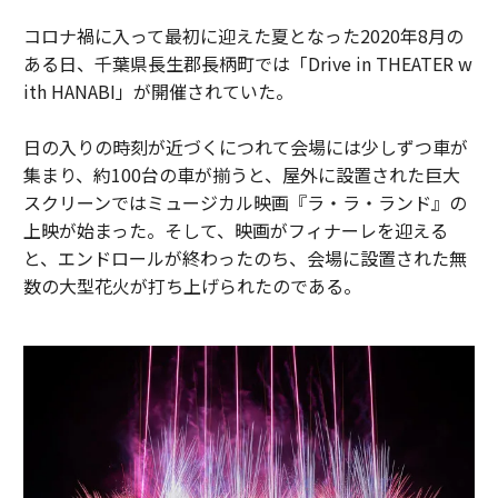
コロナ禍に入って最初に迎えた夏となった2020年8月の
ある日、千葉県長生郡長柄町では「Drive in THEATER w
ith HANABI」が開催されていた。
日の入りの時刻が近づくにつれて会場には少しずつ車が
集まり、約100台の車が揃うと、屋外に設置された巨大
スクリーンではミュージカル映画『ラ・ラ・ランド』の
上映が始まった。そして、映画がフィナーレを迎える
と、エンドロールが終わったのち、会場に設置された無
数の大型花火が打ち上げられたのである。