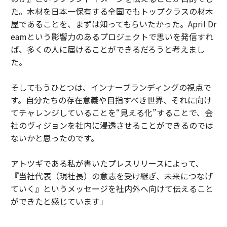
た。木材を日本一保有する全国でもトップクラスの材木
屋であることを、まずは知ってもらいたかった。April Dr
eamという影響力のあるプロジェクトで思いを発信すれ
ば、多くの人に届けることができるだろうと考えまし
た。
そしてもうひとつは、インナーブランディングの視点で
す。自分たちの存在意義や目指すべき世界、それに向け
てチャレンジしていることを“見える化”することで、会
社のヴィジョンを社内に浸透させることができるのでは
ないかと思ったのです。
アトツギである私が書いたプレスリリースによって、
『当社代表（現社長）の意志を受け継ぎ、未来につなげ
ていく』というメッセージを社内外へ向けて伝えること
ができたと感じています」