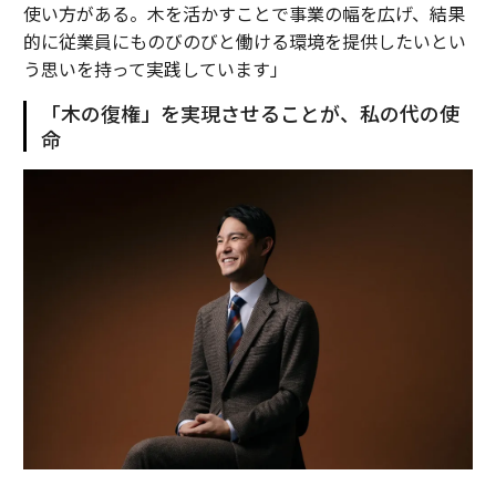
使い方がある。木を活かすことで事業の幅を広げ、結果
的に従業員にものびのびと働ける環境を提供したいとい
う思いを持って実践しています」
「木の復権」を実現させることが、私の代の使
命