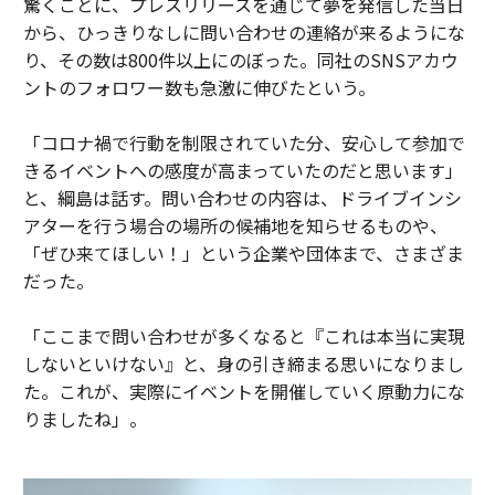
驚くことに、プレスリリースを通じて夢を発信した当日
から、ひっきりなしに問い合わせの連絡が来るようにな
り、その数は800件以上にのぼった。同社のSNSアカウ
ントのフォロワー数も急激に伸びたという。
「コロナ禍で行動を制限されていた分、安心して参加で
きるイベントへの感度が高まっていたのだと思います」
と、綱島は話す。問い合わせの内容は、ドライブインシ
アターを行う場合の場所の候補地を知らせるものや、
「ぜひ来てほしい！」という企業や団体まで、さまざま
だった。
「ここまで問い合わせが多くなると『これは本当に実現
しないといけない』と、身の引き締まる思いになりまし
た。これが、実際にイベントを開催していく原動力にな
りましたね」。