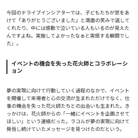
今回のドライブインシアターでは、子どもたちが窓をあ
けて『ありがとうございました』と満面の笑みで返して
くれたり、中には感動で泣いている人もいるのが見えた
んですよね。実施してよかったなぁと実感する瞬間でし
た」。
イベントの機会を失った花火師とコラボレーシ
ョン
夢の実現に向けて行動していく過程のなかで、イベント
を開催して来場者と心の交流が生まれただけでなく、仕
事の機会を失った花火師たちとの出会いも生まれた。き
っかけは、花火師からの「一緒にイベントを企画させて
ほしい」という連絡だった。ラコルが夢の実現に向けて
発信し続けていたメッセージを見つけたのだという。