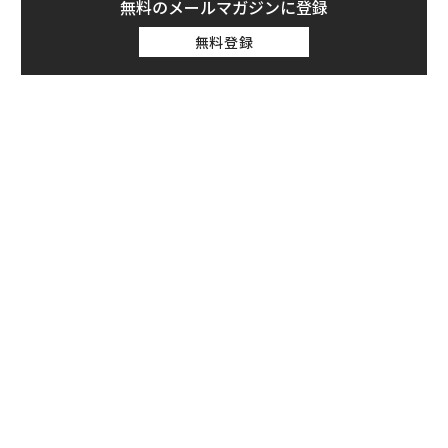
無料のメールマガジンに登録
無料登録