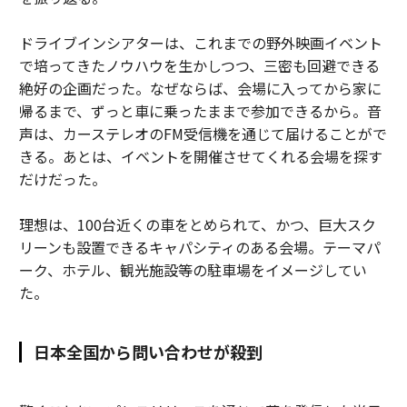
ドライブインシアターは、これまでの野外映画イベント
で培ってきたノウハウを生かしつつ、三密も回避できる
絶好の企画だった。なぜならば、会場に入ってから家に
帰るまで、ずっと車に乗ったままで参加できるから。音
声は、カーステレオのFM受信機を通じて届けることがで
きる。あとは、イベントを開催させてくれる会場を探す
だけだった。
理想は、100台近くの車をとめられて、かつ、巨大スク
リーンも設置できるキャパシティのある会場。テーマパ
ーク、ホテル、観光施設等の駐車場をイメージしてい
た。
日本全国から問い合わせが殺到