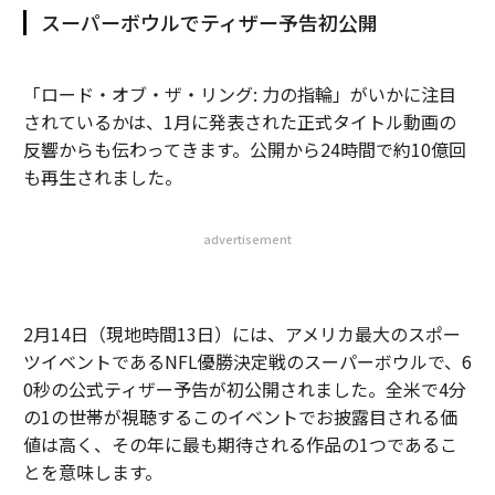
スーパーボウルでティザー予告初公開
「ロード・オブ・ザ・リング: 力の指輪」がいかに注目
されているかは、1月に発表された正式タイトル動画の
反響からも伝わってきます。公開から24時間で約10億回
も再生されました。
advertisement
2月14日（現地時間13日）には、アメリカ最大のスポー
ツイベントであるNFL優勝決定戦のスーパーボウルで、6
0秒の公式ティザー予告が初公開されました。全米で4分
の1の世帯が視聴するこのイベントでお披露目される価
値は高く、その年に最も期待される作品の1つであるこ
とを意味します。