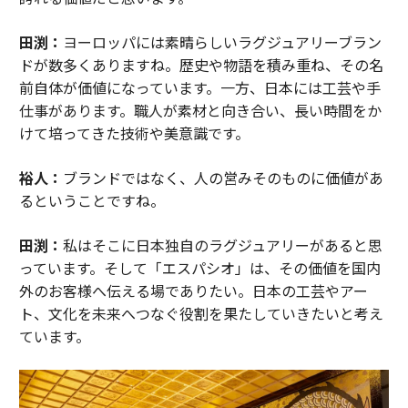
田渕：
ヨーロッパには素晴らしいラグジュアリーブラン
ドが数多くありますね。歴史や物語を積み重ね、その名
前自体が価値になっています。一方、日本には工芸や手
仕事があります。職人が素材と向き合い、長い時間をか
けて培ってきた技術や美意識です。
裕人：
ブランドではなく、人の営みそのものに価値があ
るということですね。
田渕：
私はそこに日本独自のラグジュアリーがあると思
っています。そして「エスパシオ」は、その価値を国内
外のお客様へ伝える場でありたい。日本の工芸やアー
ト、文化を未来へつなぐ役割を果たしていきたいと考え
ています。