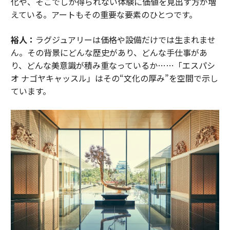
化や、そこでしか得られない体験に価値を見出す方が増
えている。アートもその重要な要素のひとつです。
裕人：
ラグジュアリーは価格や設備だけでは生まれませ
ん。その背景にどんな歴史があり、どんな手仕事があ
り、どんな美意識が積み重なっているか……「エスパシ
オ ナゴヤキャッスル」はその“文化の厚み”を空間で示し
ています。