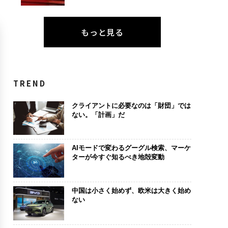
もっと見る
TREND
クライアントに必要なのは「財団」では
ない。「計画」だ
AIモードで変わるグーグル検索、マーケ
ターが今すぐ知るべき地殻変動
中国は小さく始めず、欧米は大きく始め
ない