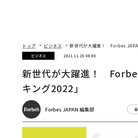
トップ
ビジネス
新世代が大躍進！ Forbes JA
ビジネス
2021.11.25 08:00
新世代が大躍進！ Forbe
キング2022」
Forbes JAPAN 編集部
著