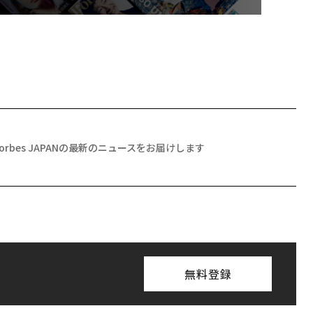
Forbes JAPANの最新のニュースをお届けします
無料登録