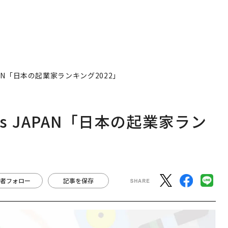
PAN「日本の起業家ランキング2022」
s JAPAN「日本の起業家ラン
者フォロー
記事を保存