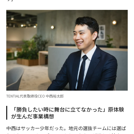
TENTIAL代表取締役CEO 中西裕太郎
「勝負したい時に舞台に立てなかった」原体験
が生んだ事業構想
中西はサッカー少年だった。地元の選抜チームには選ば