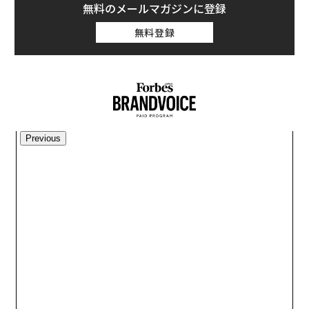
無料のメールマガジンに登録
無料登録
Previous