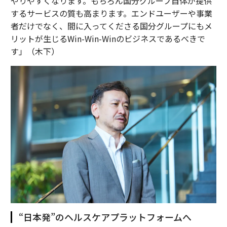
やりやすくなります。もちろん国分グループ自体が提供
するサービスの質も高まります。エンドユーザーや事業
者だけでなく、間に入ってくださる国分グループにもメ
リットが生じるWin-Win-Winのビジネスであるべきで
す」（木下）
“日本発”のヘルスケアプラットフォームへ