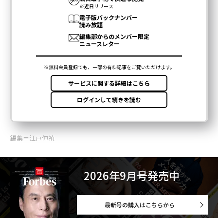
編集＝江戸伸禎
2026年9月号発売中
最新号の購入はこちらから