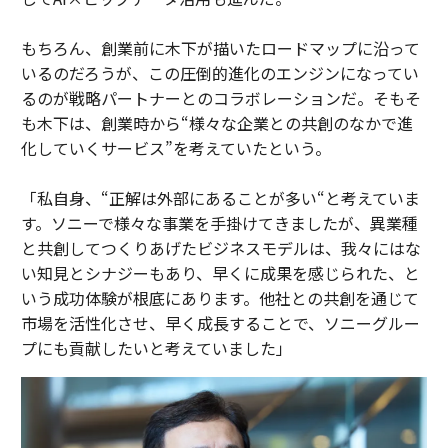
もちろん、創業前に木下が描いたロードマップに沿って
いるのだろうが、この圧倒的進化のエンジンになってい
るのが戦略パートナーとのコラボレーションだ。そもそ
も木下は、創業時から“様々な企業との共創のなかで進
化していくサービス”を考えていたという。
「私自身、“正解は外部にあることが多い“と考えていま
す。ソニーで様々な事業を手掛けてきましたが、異業種
と共創してつくりあげたビジネスモデルは、我々にはな
い知見とシナジーもあり、早くに成果を感じられた、と
いう成功体験が根底にあります。他社との共創を通じて
市場を活性化させ、早く成長することで、ソニーグルー
プにも貢献したいと考えていました」