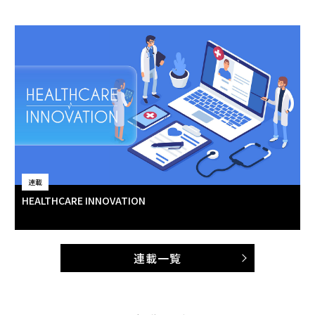
連載
HEALTHCARE INNOVATION
連載一覧