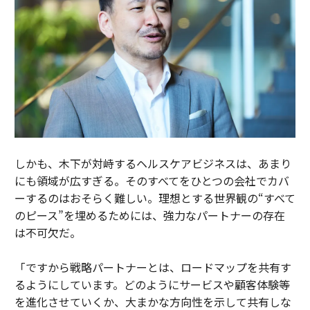
しかも、木下が対峙するヘルスケアビジネスは、あまり
にも領域が広すぎる。そのすべてをひとつの会社でカバ
ーするのはおそらく難しい。理想とする世界観の“すべて
のピース”を埋めるためには、強力なパートナーの存在
は不可欠だ。
「ですから戦略パートナーとは、ロードマップを共有す
るようにしています。どのようにサービスや顧客体験等
を進化させていくか、大まかな方向性を示して共有しな