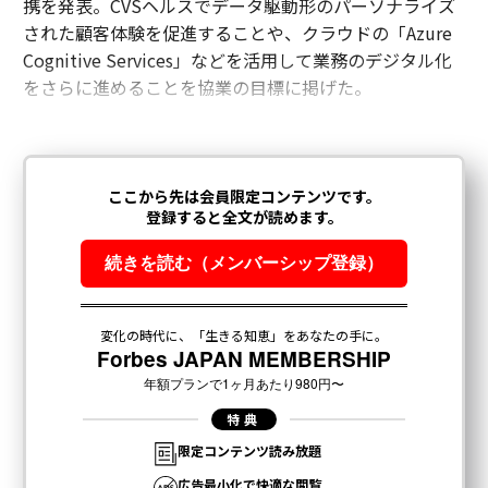
携を発表。CVSヘルスでデータ駆動形のパーソナライズ
された顧客体験を促進することや、クラウドの「Azure
Cognitive Services」などを活用して業務のデジタル化
をさらに進めることを協業の目標に掲げた。