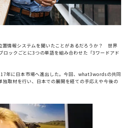
いう位置情報システムを聞いたことがあるだろうか？ 世界
ブロックごとに3つの単語を組み合わせた「3ワードアド
17年に日本市場へ進出した。今回、what3wordsの共同
に単独取材を行い、日本での展開を経ての手応えや今後の