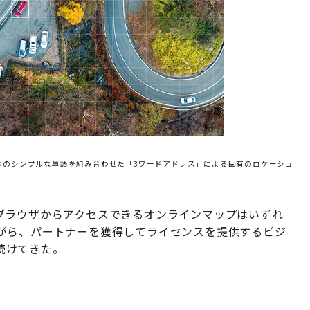
3つのシンプルな単語を組み合わせた「3ワードアドレス」による固有のロケーショ
PCのブラウザからアクセスできるオンラインマップはいずれ
がら、パートナーを獲得してライセンスを提供するビジ
を続けてきた。