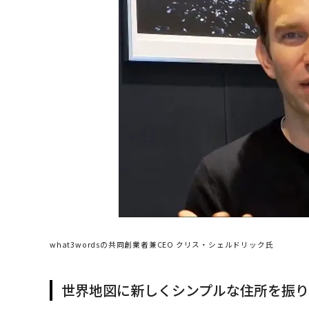
what3wordsの共同創業者兼CEO クリス・シェルドリック氏
世界地図に新しくシンプルな住所を振り