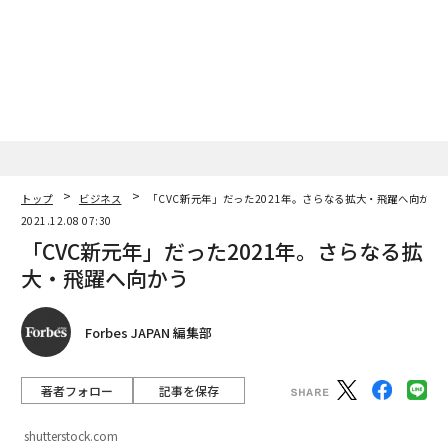
トップ
ビジネス
「CVC新元年」だった2021年。さらなる拡大・飛躍へ向かう
2021.12.08 07:30
「CVC新元年」だった2021年。さらなる拡
大・飛躍へ向かう
Forbes JAPAN 編集部
著者フォロー
記事を保存
shutterstock.com