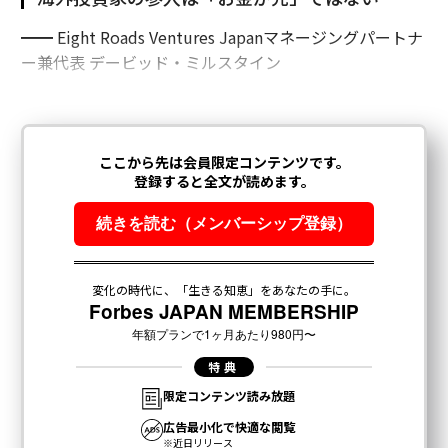
━━ Eight Roads Ventures Japanマネージングパートナ
ー兼代表 デービッド・ミルスタイン