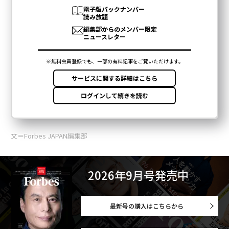
文＝Forbes JAPAN編集部
2026年9月号発売中
最新号の購入はこちらから