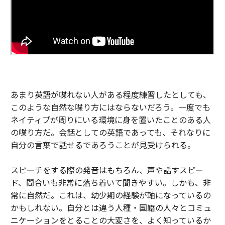
あまり英語が喋れない人がある程度練習したとしても、
このような自然な喋り方にはならないだろう。一度でも
ネイティブが周りにいる環境に身を置いたことのある人
の喋り方だ。会話としての英語であっても、それなりに
自分の言葉で話せるであろうことが見受けられる。
スピーチをする際の発音はもちろん、声や話すスピー
ド、間合いも非常に落ち着いて聞きやすい。しかも、非
常に自然だ。これは、幼少期の経験が軸になっているの
かもしれない。自分とは違う人種・国籍の人々とコミュ
ニケーションをとることの大変さを、よく知っているか