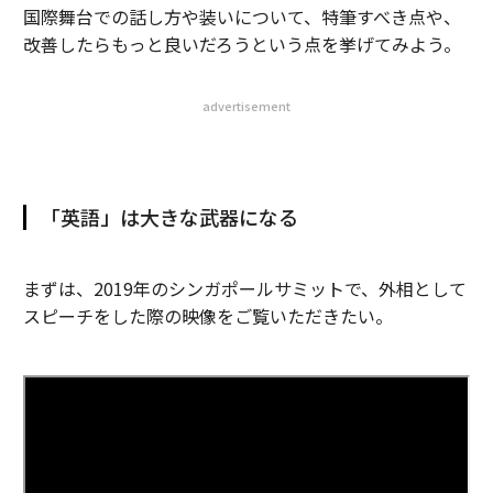
国際舞台での話し方や装いについて、特筆すべき点や、
改善したらもっと良いだろうという点を挙げてみよう。
advertisement
「英語」は大きな武器になる
まずは、2019年のシンガポールサミットで、外相として
スピーチをした際の映像をご覧いただきたい。