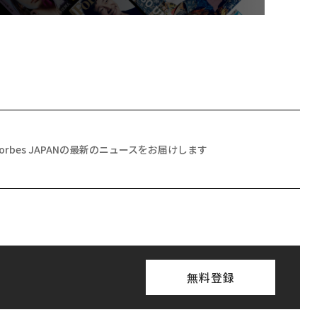
Forbes JAPANの最新のニュースをお届けします
無料登録