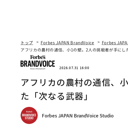
トップ
Forbes JAPAN BrandVoice
Forbes JAPA
アフリカの農村の通信、小1の壁。2人の挑戦者が手にし
2026.07.31 16:00
アフリカの農村の通信、小
た「次なる武器」
Forbes JAPAN BrandVoice Studio