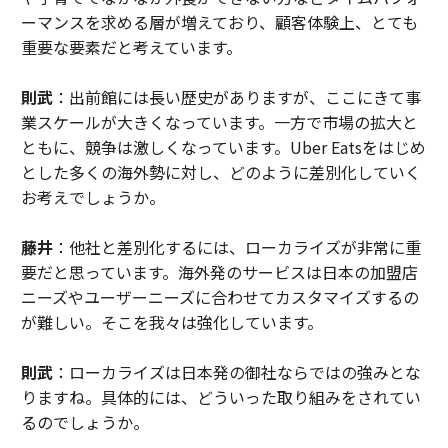
ーマンスを求める層が増えており、顧客体験上、とても
重要な要素だと考えています。
則武
：出前館には長い歴史がありますが、ここにきて事
業スケールが大きくなっています。一方で市場の拡大と
ともに、競争は激しくなっています。Uber Eatsをはじめ
とした多くの海外勢に対し、どのように差別化していく
お考えでしょうか。
藤井
：他社と差別化するには、ローカライズが非常に重
要だと思っています。海外発のサービスは日本の加盟店
ニーズやユーザーニーズに合わせてカスタマイズするの
が難しい。そこを我々は強化しています。
則武
：ローカライズは日本発の御社ならではの強みとな
りますね。具体的には、どういった取り組みをされてい
るのでしょうか。