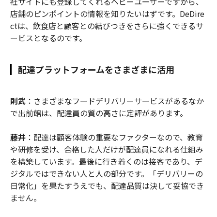
社サイトにも登録してくれるヘビーユーザーですから、
店舗のピンポイントの情報を知りたいはずです。DeDire
ctは、飲食店と顧客との結びつきをさらに強くできるサ
ービスとなるのです。
配達プラットフォームをさまざまに活用
則武
：さまざまなフードデリバリーサービスがあるなか
で出前館は、配達員の質の高さに定評があります。
藤井
：配達は顧客体験の重要なファクターなので、教育
や研修を受け、合格した人だけが配達員になれる仕組み
を構築しています。最後に行き着くのは接客であり、デ
ジタルではできない人と人の部分です。「デリバリーの
日常化」を果たすうえでも、配達品質は決して妥協でき
ません。