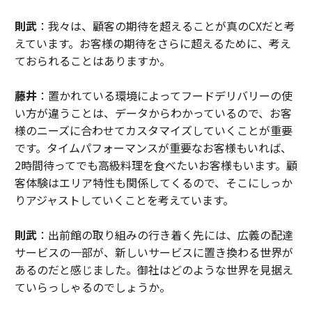
則武
：我々は、顧客の期待を超えることが真のCXだと考
えています。お客様の期待をさらに超えるために、考え
ておられることはありますか。
藤井
：置かれている環境によってフードデリバリーの使
い方が違うことは、データからわかっているので、お客
様のニーズに合わせてカスタマイズしていくことが重要
です。タイムパフォーマンスが重要なお客様もいれば、
2時間待ってでも高級料理を食べたいお客様もいます。顧
客体験はエリア特性も関係してくるので、そこにしっか
りアジャストしていくことを考えています。
則武
：出前館の取り組みの行き着く先には、広義の配達
サービスの一部が、新しいサービスに置き換わる世界が
あるのだと感じました。御社はどのような世界を見据え
ていらっしゃるのでしょうか。