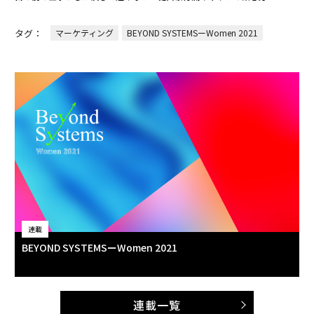
タグ：
マーケティング
BEYOND SYSTEMSーWomen 2021
連載
BEYOND SYSTEMSーWomen 2021
連載一覧