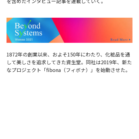
を含めたインタビュー記事を連載していく。
1872年の創業以来、およそ150年にわたり、化粧品を通
して美しさを追求してきた資生堂。同社は2019年、新た
なプロジェクト「fibona（フィボナ）」を始動させた。