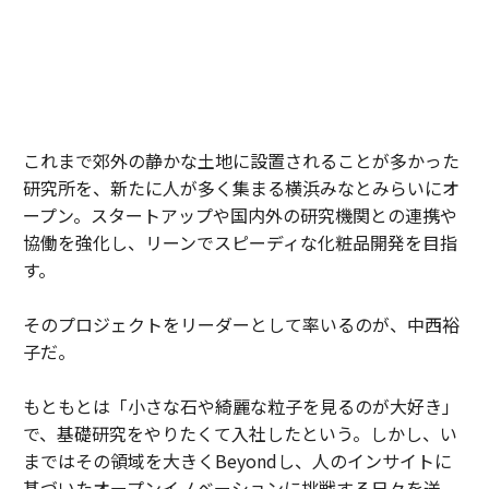
これまで郊外の静かな土地に設置されることが多かった
研究所を、新たに人が多く集まる横浜みなとみらいにオ
ープン。スタートアップや国内外の研究機関との連携や
協働を強化し、リーンでスピーディな化粧品開発を目指
す。
そのプロジェクトをリーダーとして率いるのが、中西裕
子だ。
もともとは「小さな石や綺麗な粒子を見るのが大好き」
で、基礎研究をやりたくて入社したという。しかし、い
まではその領域を大きくBeyondし、人のインサイトに
基づいたオープンイノベーションに挑戦する日々を送