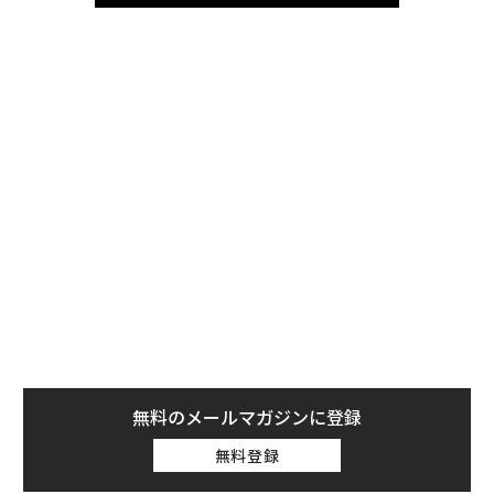
無料のメールマガジンに登録
無料登録