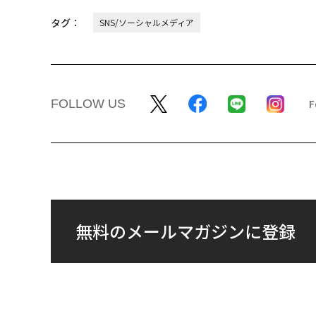
タグ：
SNS/ソーシャルメディア
FOLLOW US
無料のメールマガジンに登録