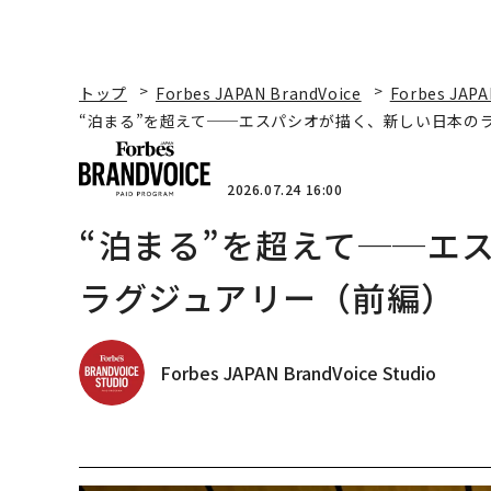
トップ
Forbes JAPAN BrandVoice
Forbes JAPA
“泊まる”を超えて──エスパシオが描く、新しい日本の
2026.07.24 16:00
“泊まる”を超えて──エ
ラグジュアリー（前編）
Forbes JAPAN BrandVoice Studio