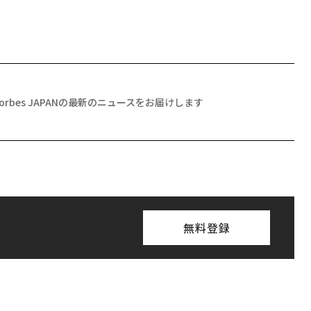
Forbes JAPANの最新のニュースをお届けします
無料登録