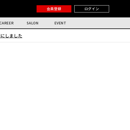
会員登録
ログイン
CAREER
SALON
EVENT
限にしました