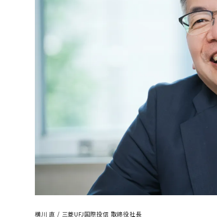
横川 直 / 三菱UFJ国際投信 取締役社長