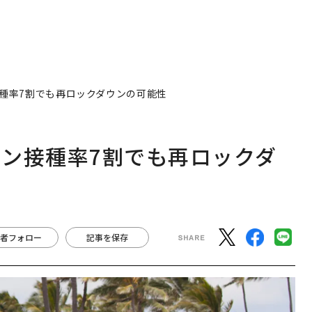
種率7割でも再ロックダウンの可能性
ン接種率7割でも再ロックダ
者フォロー
記事を保存