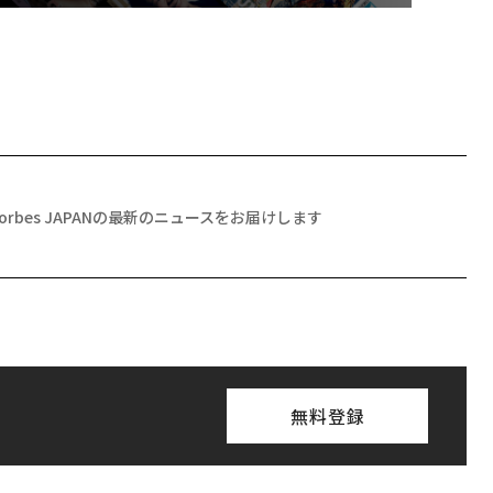
Forbes JAPANの最新のニュースをお届けします
無料登録