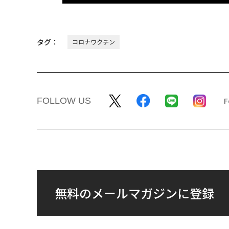
タグ：
コロナワクチン
FOLLOW US
無料のメールマガジンに登録