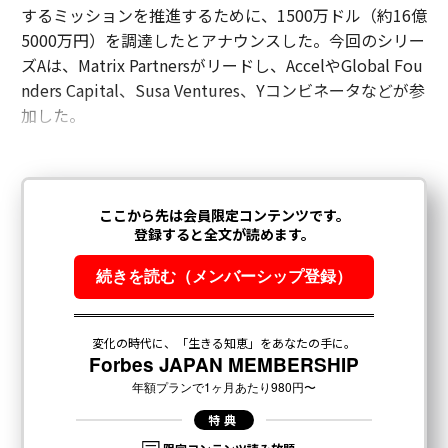
するミッションを推進するために、1500万ドル（約16億
5000万円）を調達したとアナウンスした。今回のシリー
ズAは、Matrix Partnersがリードし、AccelやGlobal Fou
nders Capital、Susa Ventures、Yコンビネータなどが参
加した。