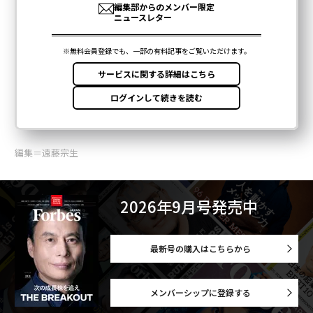
編集＝遠藤宗生
2026年9月号発売中
最新号の購入はこちらから
メンバーシップに登録する