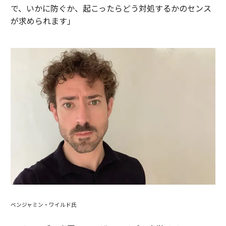
で、いかに防ぐか、起こったらどう対処するかのセンス
が求められます」
ベンジャミン・ワイルド氏