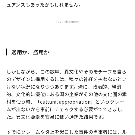
ュアンスもあったかもしれません。
advertisement
適用か、盗用か
しかしながら、この数年、異文化やそのモチーフを自ら
のデザインに採用するには、種々の神経を払わないとい
けない状況になりつつあります。殊に、政治的、経済
的、文化的に優位にある国の企業がその他の文化圏の素
材を使う時、「cultural appropriation」というクレー
ムが出ないかを事前にチェックする必要がでてきまし
た。異文化要素を安易に使い過ぎた結果です。
すでにクレームや炎上を起こした事件の当事者には、ル