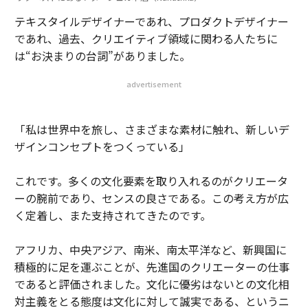
テキスタイルデザイナーであれ、プロダクトデザイナー
であれ、過去、クリエイティブ領域に関わる人たちに
は“お決まりの台詞”がありました。
advertisement
「私は世界中を旅し、さまざまな素材に触れ、新しいデ
ザインコンセプトをつくっている」
これです。多くの文化要素を取り入れるのがクリエータ
ーの腕前であり、センスの良さである。この考え方が広
く定着し、また支持されてきたのです。
アフリカ、中央アジア、南米、南太平洋など、新興国に
積極的に足を運ぶことが、先進国のクリエーターの仕事
であると評価されました。文化に優劣はないとの文化相
対主義をとる態度は文化に対して誠実である、というニ