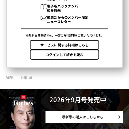
編集＝上田裕資
2026年9月号発売中
最新号の購入はこちらから