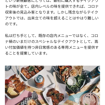
という新規顧客にとっては、最初に購入するテイクアウ
トの味が全て。店内レベルの味を提供できれば、コロナ
収束後の見込み客となります。しかし残念ながらテイク
アウトでは、出来立ての味を超えることはやはり難しい
のです。
私は打ち手として、既存の店内メニューではなく、コロ
ナ禍のいまだけのスペシャルなテイクアウトとして、高
い付加価値を持つ非日常感のある専用メニューを提供す
ることを提案しています。