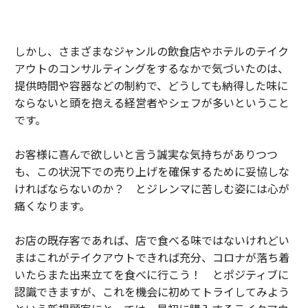
しかし、さまざまなジャンルの飲食店やホテルのテイク
アウトのコンサルティングをするなかで気づいたのは、
提供時間や容器などの制約で、どうしても納得した味に
ならないと頭を抱える経営者やシェフが多いということ
です。
お客様に喜んで欲しいと言う誠実な気持ちがありつつ
も、この状況下での売り上げを確保するために妥協しな
ければならないのか？ とジレンマに苦しむ姿には心が
痛くなります。
お店の既存客であれば、店で食べる味ではないけれどい
まはこれがテイクアウトできれば充分、コロナが落ち着
いたらまた出来立てを食べに行こう！ とポジティブに
認識できますが、これを機会に初めてトライしてみよう