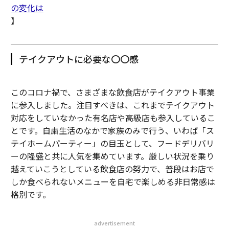
の変化は
】
テイクアウトに必要な〇〇感
このコロナ禍で、さまざまな飲食店がテイクアウト事業
に参入しました。注目すべきは、これまでテイクアウト
対応をしていなかった有名店や高級店も参入しているこ
とです。自粛生活のなかで家族のみで行う、いわば「ス
テイホームパーティー」の目玉として、フードデリバリ
ーの隆盛と共に人気を集めています。厳しい状況を乗り
越えていこうとしている飲食店の努力で、普段はお店で
しか食べられないメニューを自宅で楽しめる非日常感は
格別です。
advertisement