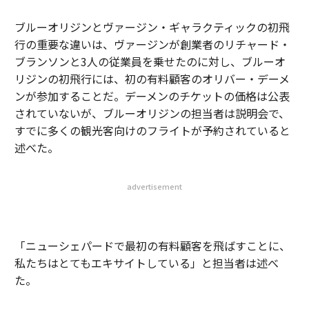
ブルーオリジンとヴァージン・ギャラクティックの初飛
行の重要な違いは、ヴァージンが創業者のリチャード・
ブランソンと3人の従業員を乗せたのに対し、ブルーオ
リジンの初飛行には、初の有料顧客のオリバー・デーメ
ンが参加することだ。デーメンのチケットの価格は公表
されていないが、ブルーオリジンの担当者は説明会で、
すでに多くの観光客向けのフライトが予約されていると
述べた。
advertisement
「ニューシェパードで最初の有料顧客を飛ばすことに、
私たちはとてもエキサイトしている」と担当者は述べ
た。