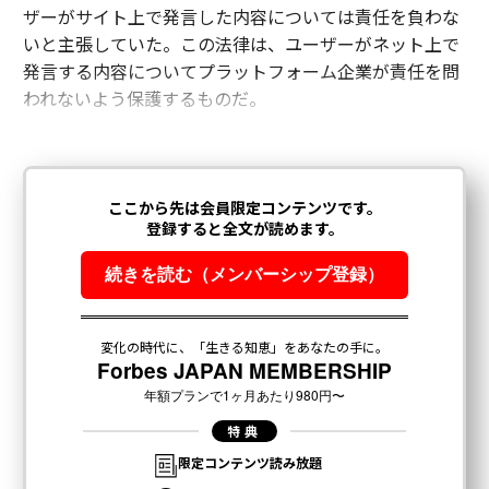
ザーがサイト上で発言した内容については責任を負わな
いと主張していた。この法律は、ユーザーがネット上で
発言する内容についてプラットフォーム企業が責任を問
われないよう保護するものだ。