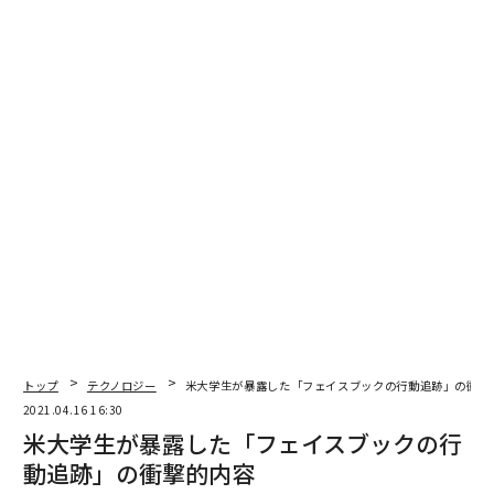
トップ
テクノロジー
米大学生が暴露した「フェイスブックの行動追跡」の衝撃
2021.04.16 16:30
米大学生が暴露した「フェイスブックの行
動追跡」の衝撃的内容