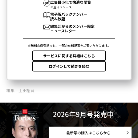
編集＝上田裕資
2026年9月号発売中
最新号の購入はこちらから