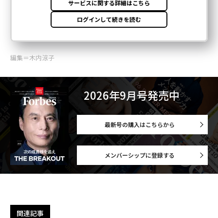
編集＝木内涼子
2026年9月号発売中
最新号の購入はこちらから
メンバーシップに登録する
関連記事