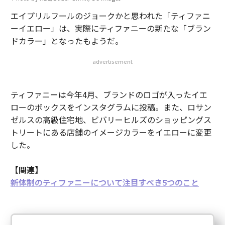
エイプリルフールのジョークかと思われた「ティファニ
ーイエロー」は、実際にティファニーの新たな「ブラン
ドカラー」となったもようだ。
advertisement
ティファニーは今年4月、ブランドのロゴが入ったイエ
ローのボックスをインスタグラムに投稿。また、ロサン
ゼルスの高級住宅地、ビバリーヒルズのショッピングス
トリートにある店舗のイメージカラーをイエローに変更
した。
【関連】
新体制のティファニーについて注目すべき5つのこと