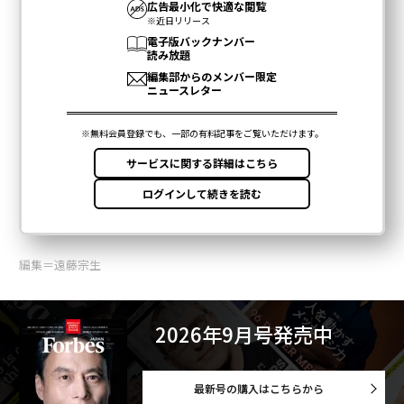
編集＝遠藤宗生
2026年9月号発売中
最新号の購入はこちらから