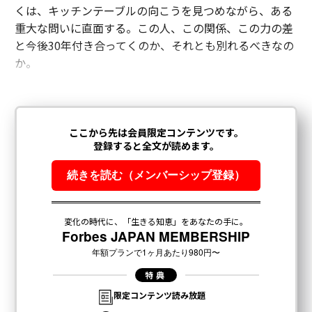
くは、キッチンテーブルの向こうを見つめながら、ある
重大な問いに直面する。この人、この関係、この力の差
と今後30年付き合ってくのか、それとも別れるべきなの
か。