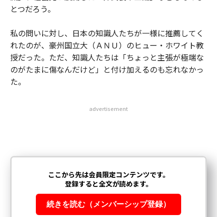
とつだろう。
私の問いに対し、日本の知識人たちが一様に推薦してく
れたのが、豪州国立大（ＡＮＵ）のヒュー・ホワイト教
授だった。ただ、知識人たちは「ちょっと主張が極端な
のがたまに傷なんだけど」と付け加えるのも忘れなかっ
た。
advertisement