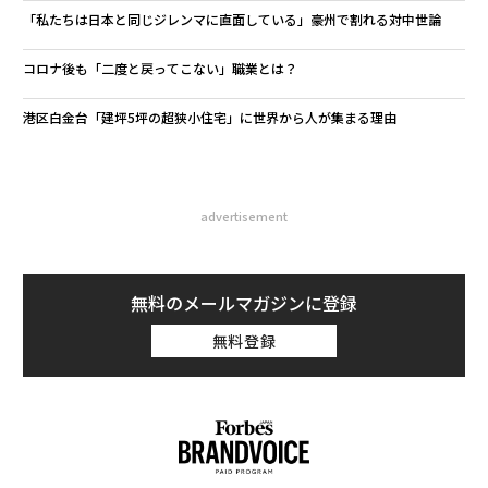
「私たちは日本と同じジレンマに直面している」豪州で割れる対中世論
コロナ後も「二度と戻ってこない」職業とは？
港区白金台「建坪5坪の超狭小住宅」に世界から人が集まる理由
advertisement
無料のメールマガジンに登録
無料登録