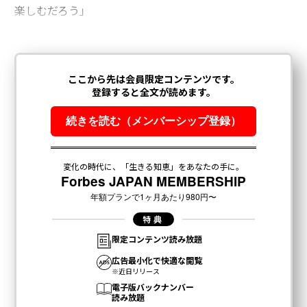
楽しむだろう」