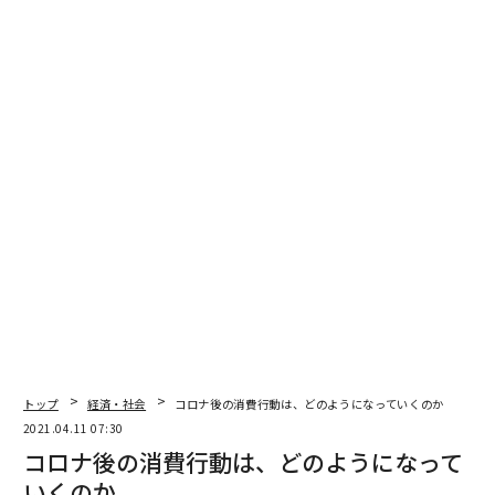
トップ
経済・社会
コロナ後の消費行動は、どのようになっていくのか
2021.04.11 07:30
コロナ後の消費行動は、どのようになって
いくのか