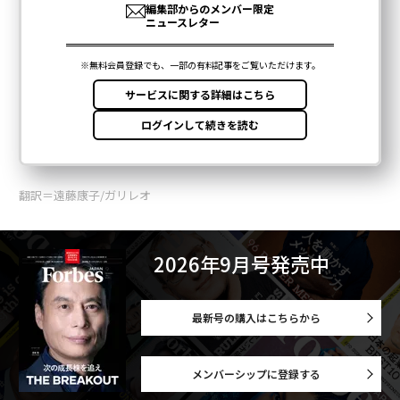
翻訳＝遠藤康子/ガリレオ
2026年9月号発売中
最新号の購入はこちらから
メンバーシップに登録する