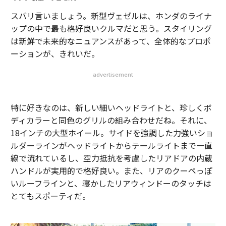
スバリ言いましょう。新型ヴェゼルは、ホンダのライナ
ップの中で最も格好良いクルマだと思う。スタイリング
は新鮮で未来的なニュアンスがあって、全体的なプロポ
ーションが、きれいだ。
advertisement
特に好きなのは、新しい細いヘッドライトと、珍しくボ
ディカラーと同色のグリルの組み合わせだね。それに、
18インチの大型ホイール。サイドを強調した力強いショ
ルダーラインがヘッドライトからテールライトまで一直
線で流れているし、空力抵抗を考慮したリアドアの内蔵
ハンドルが実用的で格好良い。また、リアのクーペっぽ
いルーフラインと、寝かしたリアウィンドーのタッチは
とてもスポーティだ。