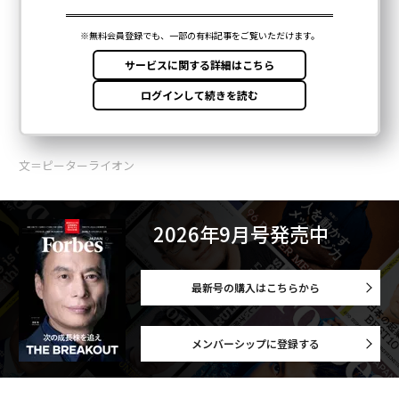
文＝ピーターライオン
2026年9月号発売中
最新号の購入はこちらから
メンバーシップに登録する