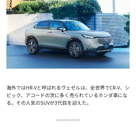
海外ではHR-Vと呼ばれるヴェゼルは、全世界でCR-V、シ
ビック、アコードの次に多く売られているホンダ車にな
る。その人気のSUVが3代目を迎えた。
advertisement