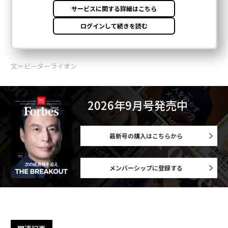
文＝ピーターライオン
2026年9月号発売中
最新号の購入はこちらから
メンバーシップに登録する