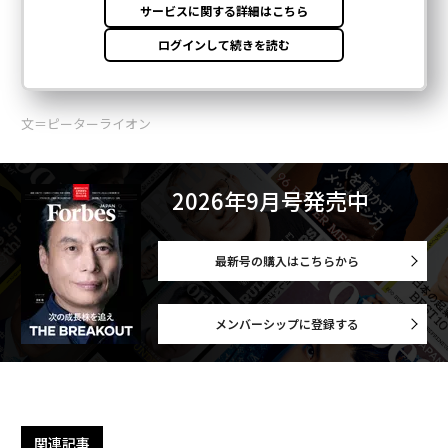
文＝ピーターライオン
2026年9月号発売中
最新号の購入はこちらから
メンバーシップに登録する
関連記事