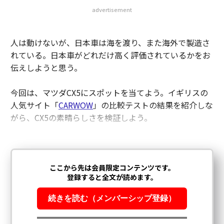
今回は、マツダCX5にスポットを当てよう。イギリスの
人気サイト「
CARWOW
」の比較テストの結果を紹介しな
がら、CX5の素晴らしさを検証しよう。