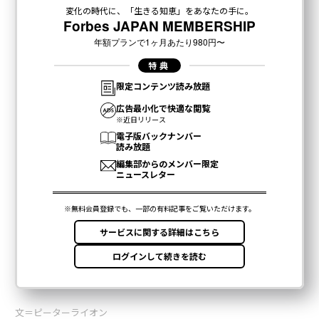
文＝ピーターライオン
2026年9月号発売中
最新号の購入はこちらから