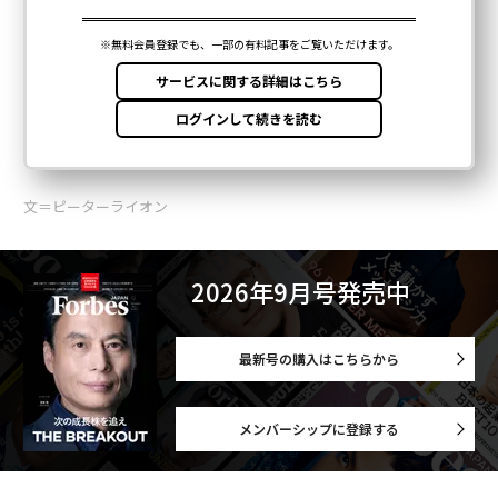
文＝ピーターライオン
2026年9月号発売中
最新号の購入はこちらから
メンバーシップに登録する