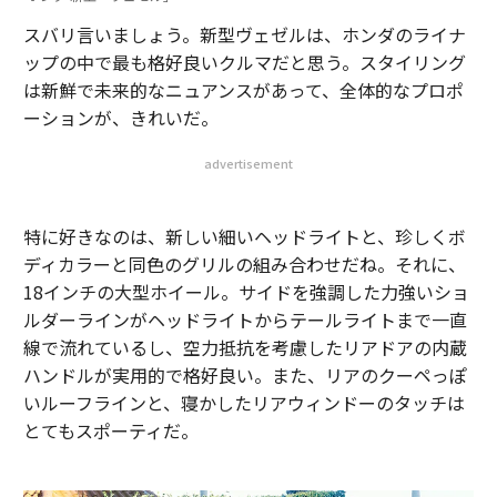
スバリ言いましょう。新型ヴェゼルは、ホンダのライナ
ップの中で最も格好良いクルマだと思う。スタイリング
は新鮮で未来的なニュアンスがあって、全体的なプロポ
ーションが、きれいだ。
advertisement
特に好きなのは、新しい細いヘッドライトと、珍しくボ
ディカラーと同色のグリルの組み合わせだね。それに、
18インチの大型ホイール。サイドを強調した力強いショ
ルダーラインがヘッドライトからテールライトまで一直
線で流れているし、空力抵抗を考慮したリアドアの内蔵
ハンドルが実用的で格好良い。また、リアのクーペっぽ
いルーフラインと、寝かしたリアウィンドーのタッチは
とてもスポーティだ。