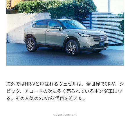
海外ではHR-Vと呼ばれるヴェゼルは、全世界でCR-V、シ
ビック、アコードの次に多く売られているホンダ車にな
る。その人気のSUVが3代目を迎えた。
advertisement