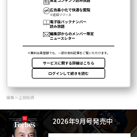
編集＝上田裕資
2026年9月号発売中