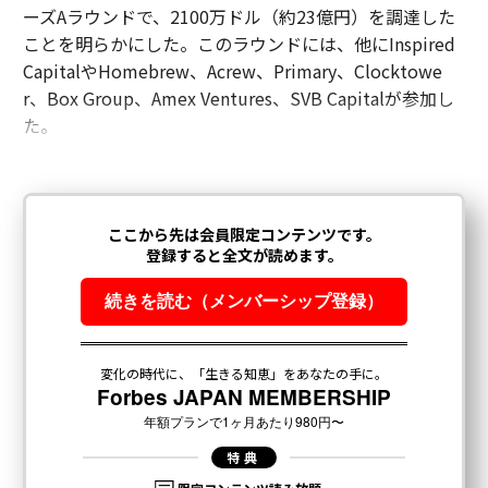
ーズAラウンドで、2100万ドル（約23億円）を調達した
ことを明らかにした。このラウンドには、他にInspired
CapitalやHomebrew、Acrew、Primary、Clocktowe
r、Box Group、Amex Ventures、SVB Capitalが参加し
た。