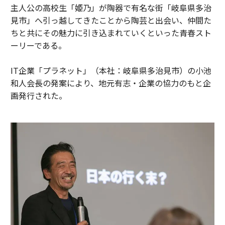
主人公の高校生「姫乃」が陶器で有名な街「岐阜県多治
見市」へ引っ越してきたことから陶芸と出会い、仲間た
ちと共にその魅力に引き込まれていくといった青春スト
ーリーである。
IT企業「プラネット」（本社：岐阜県多治見市）の小池
和人会長の発案により、地元有志・企業の協力のもと企
画発行された。