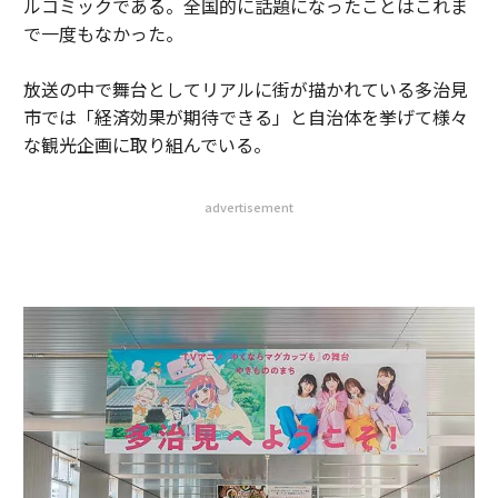
ルコミックである。全国的に話題になったことはこれま
で一度もなかった。
放送の中で舞台としてリアルに街が描かれている多治見
市では「経済効果が期待できる」と自治体を挙げて様々
な観光企画に取り組んでいる。
advertisement