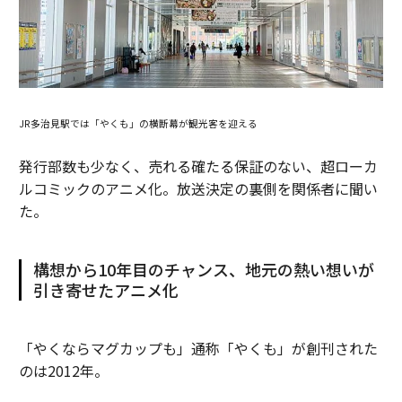
JR多治見駅では「やくも」の横断幕が観光客を迎える
発行部数も少なく、売れる確たる保証のない、超ローカ
ルコミックのアニメ化。放送決定の裏側を関係者に聞い
た。
構想から10年目のチャンス、地元の熱い想いが
引き寄せたアニメ化
「やくならマグカップも」通称「やくも」が創刊された
のは2012年。