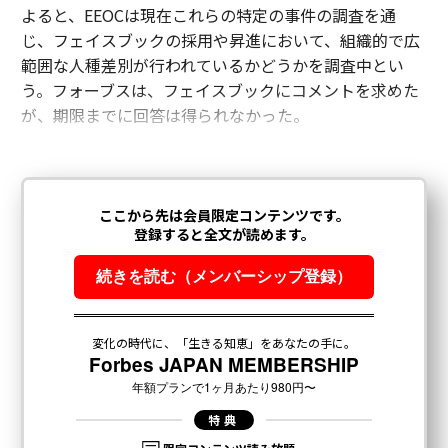
よると、EEOCは現在これらの特定の事件の調査を通
じ、フェイスブックの採用や昇進において、組織的で広
範囲な人種差別が行われているかどうかを調査中とい
う。フォーブスは、フェイスブックにコメントを求めた
が、期限までに回答は得られなかった。