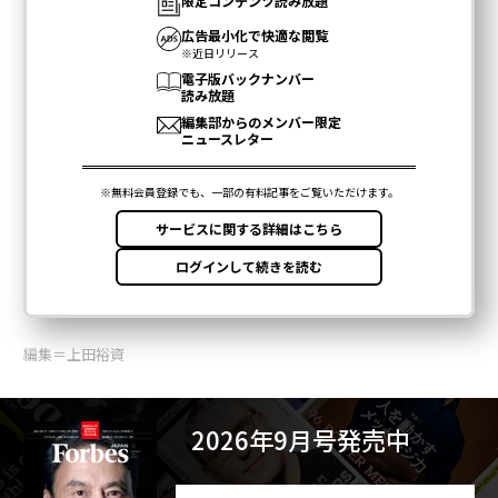
編集＝上田裕資
2026年9月号発売中