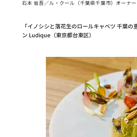
石本 省吾／ル・クール（千葉県千葉市）オーナー
「イノシシと落花生のロールキャベツ 千葉の
ン Ludique（東京都台東区）