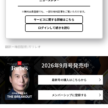
翻訳＝梅田智世/ガリレオ
2026年9月号発売中
最新号の購入はこちらから
メンバーシップに登録する