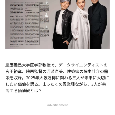
慶應義塾大学医学部教授で、データサイエンティストの
宮田裕章、映画監督の河瀬直美、建築家の藤本壮介の鼎
談を収録。2025年大阪万博に関わる三人が未来に大切に
したい価値を語る。まったくの異業種ながら、3人が共
鳴する価値観とは？
advertisement