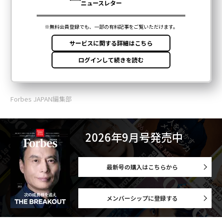
Forbes JAPAN編集部
2026年9月号発売中
最新号の購入はこちらから
メンバーシップに登録する