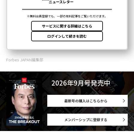
Forbes JAPAN編集部
2026年9月号発売中
最新号の購入はこちらから
メンバーシップに登録する