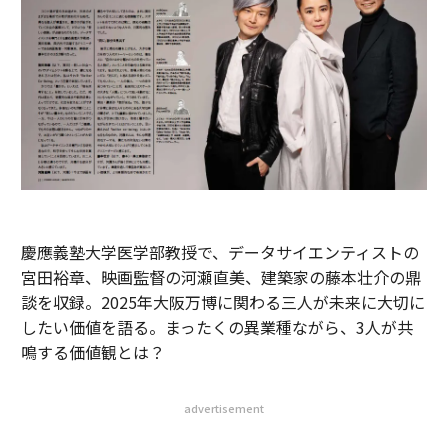
慶應義塾大学医学部教授で、データサイエンティストの
宮田裕章、映画監督の河瀬直美、建築家の藤本壮介の鼎
談を収録。2025年大阪万博に関わる三人が未来に大切に
したい価値を語る。まったくの異業種ながら、3人が共
鳴する価値観とは？
advertisement