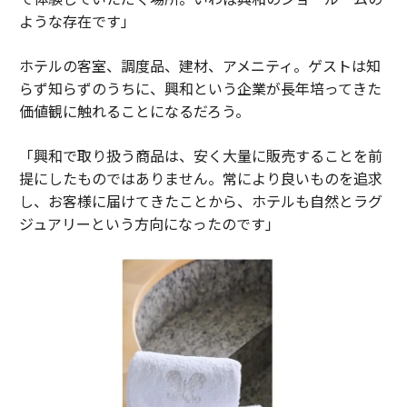
ような存在です」
ホテルの客室、調度品、建材、アメニティ。ゲストは知
らず知らずのうちに、興和という企業が長年培ってきた
価値観に触れることになるだろう。
「興和で取り扱う商品は、安く大量に販売することを前
提にしたものではありません。常により良いものを追求
し、お客様に届けてきたことから、ホテルも自然とラグ
ジュアリーという方向になったのです」