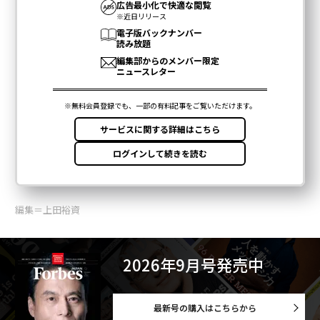
編集＝上田裕資
2026年9月号発売中
最新号の購入はこちらから