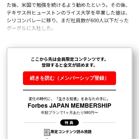
た後、米国で勉強を続けるよう勧めたという。その後、
テキサス州ヒューストンのライス大学を卒業した彼は、
シリコンバレーに移り、まだ社員数が600人以下だった
グーグルに入社した。