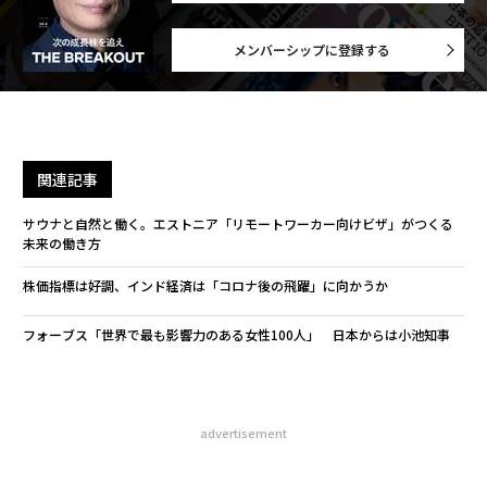
メンバーシップに登録する
関連記事
サウナと自然と働く。エストニア「リモートワーカー向けビザ」がつくる
未来の働き方
株価指標は好調、インド経済は「コロナ後の飛躍」に向かうか
フォーブス「世界で最も影響力のある女性100人」 日本からは小池知事
advertisement